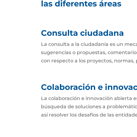
las diferentes áreas
Consulta ciudadana
La consulta a la ciudadanía es un mec
sugerencias o propuestas, comentarios
con respecto a los proyectos, normas, p
Colaboración e innovac
La colaboración e innovación abierta e
búsqueda de soluciones a problemática
así resolver los desafíos de las entida