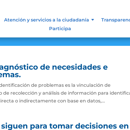
Atención y servicios a la ciudadanía
Transparen
Participa
diagnóstico de necesidades e
lemas.
identificación de problemas es la vinculación de
de recolección y análisis de información para identific
directa o indirectamente con base en datos,...
 siguen para tomar decisiones en