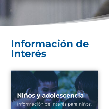
Información de
Interés
Niños y adolescencia
Información de interés para niños,