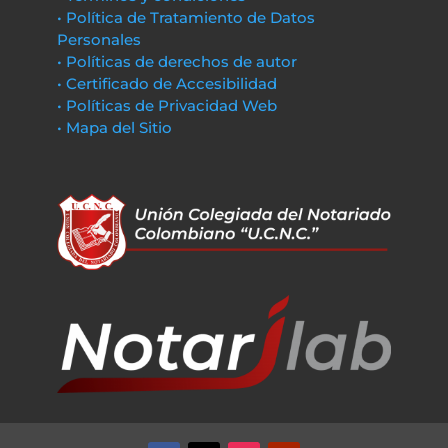
• Política de Tratamiento de Datos
Personales
• Políticas de derechos de autor
• Certificado de Accesibilidad
• Políticas de Privacidad Web
• Mapa del Sitio