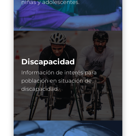
niñas y adolescentes.
Discapacidad
Información de interés para
población en situación de
discapacidad.