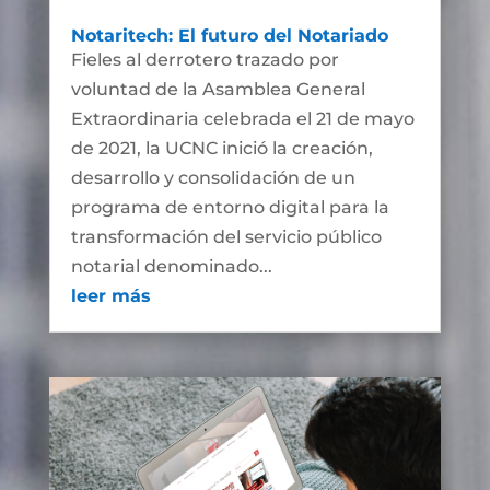
Notaritech: El futuro del Notariado
Fieles al derrotero trazado por
voluntad de la Asamblea General
Extraordinaria celebrada el 21 de mayo
de 2021, la UCNC inició la creación,
desarrollo y consolidación de un
programa de entorno digital para la
transformación del servicio público
notarial denominado...
leer más