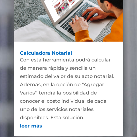
Calculadora Notarial
Con esta herramienta podrá calcular
de manera rápida y sencilla un
estimado del valor de su acto notarial.
Además, en la opción de "Agregar
Varios", tendrá la posibilidad de
conocer el costo individual de cada
uno de los servicios notariales
disponibles. Esta solución...
leer más