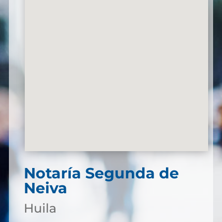
Notaría Segunda de
Neiva
Huila