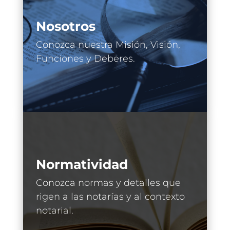
Nosotros
Conozca nuestra Misión, Visión,
Funciones y Deberes.
Normatividad
Conozca normas y detalles que
rigen a las notarías y al contexto
notarial.