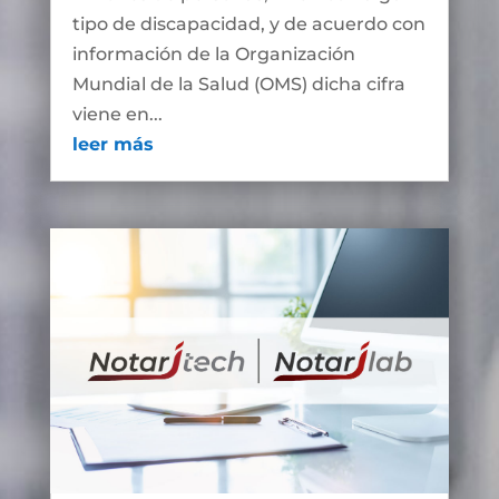
tipo de discapacidad, y de acuerdo con
información de la Organización
Mundial de la Salud (OMS) dicha cifra
viene en...
leer más