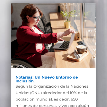
Notarías: Un Nuevo Entorno de
Inclusión.
Según la Organización de la Naciones
Unidas (ONU) alrededor del 10% de la
población mundial, es decir, 650
millones de personas, viven con algún