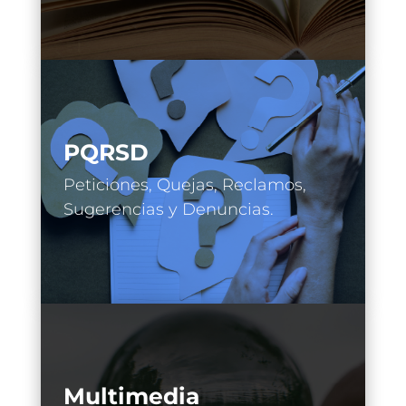
PQRSD
Peticiones, Quejas, Reclamos,
Sugerencias y Denuncias.
Multimedia