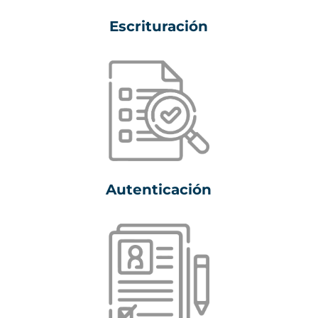
Escrituración
Autenticación