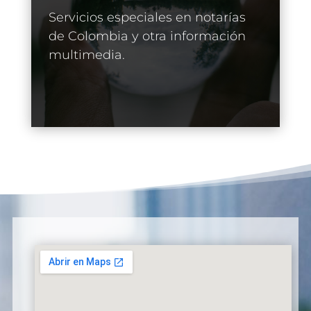
Servicios especiales en notarías
de Colombia y otra información
multimedia.