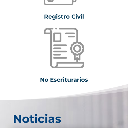
Registro Civil
No Escriturarios
Noticias