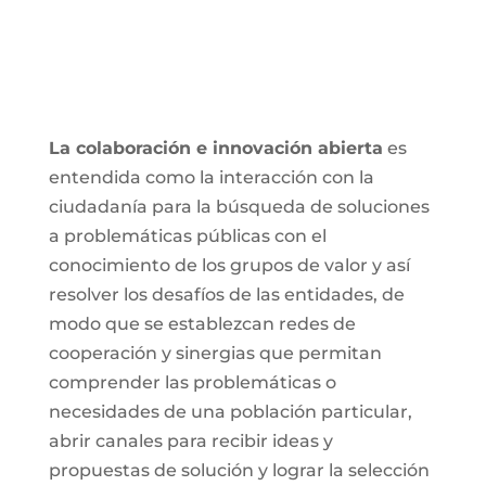
La colaboración e innovación abierta
es
entendida como la interacción con la
ciudadanía para la búsqueda de soluciones
a problemáticas públicas con el
conocimiento de los grupos de valor y así
resolver los desafíos de las entidades, de
modo que se establezcan redes de
cooperación y sinergias que permitan
comprender las problemáticas o
necesidades de una población particular,
abrir canales para recibir ideas y
propuestas de solución y lograr la selección