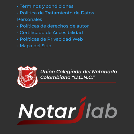
• Términos y condiciones
• Política de Tratamiento de Datos
Personales
• Políticas de derechos de autor
• Certificado de Accesibilidad
• Políticas de Privacidad Web
• Mapa del Sitio