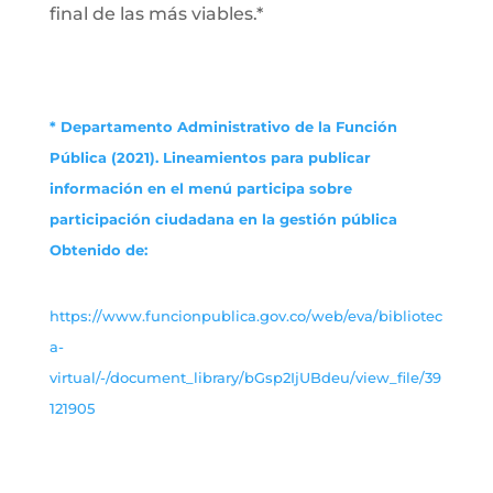
final de las más viables.*
* Departamento Administrativo de la Función
Pública (2021). Lineamientos para publicar
información en el menú participa sobre
participación ciudadana en la gestión pública
Obtenido de:
https://www.funcionpublica.gov.co/web/eva/bibliotec
a-
virtual/-/document_library/bGsp2IjUBdeu/view_file/39
121905