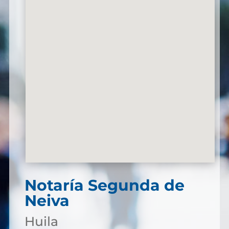
Notaría Segunda de
Neiva
Huila