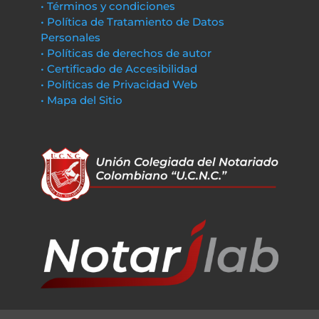
• Términos y condiciones
• Política de Tratamiento de Datos
Personales
• Políticas de derechos de autor
• Certificado de Accesibilidad
• Políticas de Privacidad Web
• Mapa del Sitio