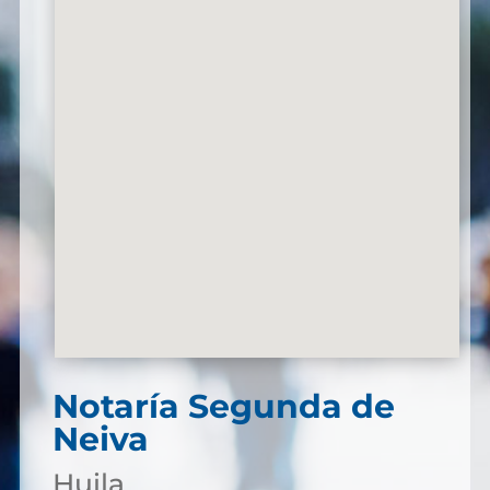
Notaría Segunda de
Neiva
Huila