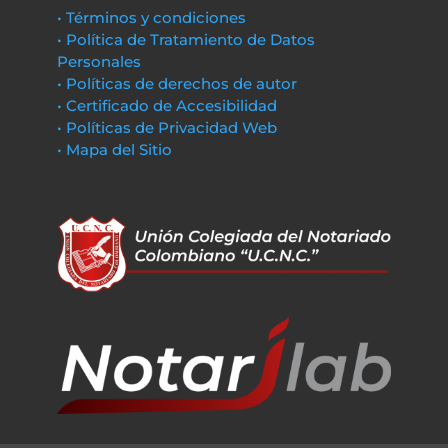
• Términos y condiciones
• Política de Tratamiento de Datos
Personales
• Políticas de derechos de autor
• Certificado de Accesibilidad
• Políticas de Privacidad Web
• Mapa del Sitio