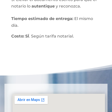
notario lo
autentique
y reconozca.
Tiempo estimado de entrega
:
El mismo
día.
Costo:
SÍ
. Según tarifa notarial.