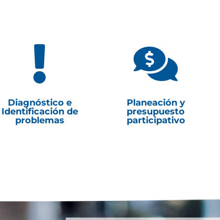


Diagnóstico e
Planeación y
Identificación de
presupuesto
problemas
participativo