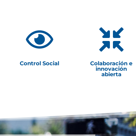


Control Social
Colaboración e
innovación
abierta