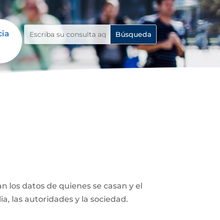
cia
n los datos de quienes se casan y el
ia, las autoridades y la sociedad.