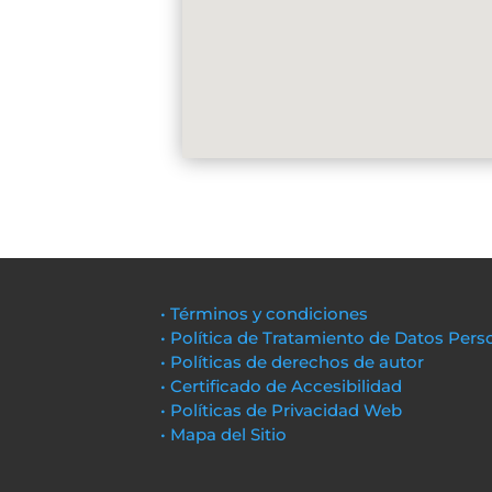
• Términos y condiciones
• Política de Tratamiento de Datos Pers
• Políticas de derechos de autor
• Certificado de Accesibilidad
• Políticas de Privacidad Web
• Mapa del Sitio