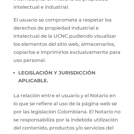
intelectual e industrial.
El usuario se compromete a respetar los
derechos de propiedad industrial e
intelectual de la UCNC pudiendo visualizar
los elementos del sitio web, almacenarlos,
copiarlos e imprimirlos exclusivamente para
uso personal.
LEGISLACIÓN Y JURISDICCIÓN
APLICABLE.
La relación entre el usuario y el Notario en
lo que se refiere al uso de la página web se
por las legislación Colombiana. El Notario no
se responsabiliza por la indebida utilización
del contenido, productos y/o servicios del