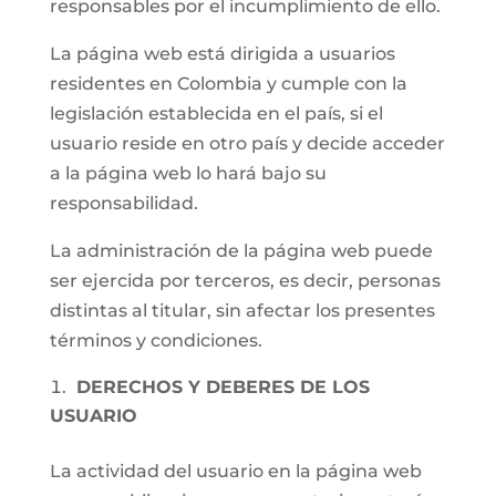
responsables por el incumplimiento de ello.
La página web está dirigida a usuarios
residentes en Colombia y cumple con la
legislación establecida en el país, si el
usuario reside en otro país y decide acceder
a la página web lo hará bajo su
responsabilidad.
La administración de la página web puede
ser ejercida por terceros, es decir, personas
distintas al titular, sin afectar los presentes
términos y condiciones.
DERECHOS Y DEBERES DE LOS
USUARIO
La actividad del usuario en la página web