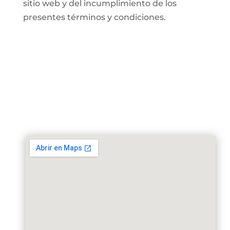
sitio web y del incumplimiento de los
presentes términos y condiciones.