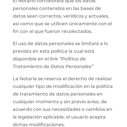
El Notario corroborará que los datos
personales contenidos en las bases de
datos sean correctos, verídicos y actuales,
así como que se utilicen únicamente con el
fin con el que fueron recolectados.
El uso de datos personales se limitará a lo
previsto en esta política la cual está
disponible en el link
“Política de
Tratamiento de Datos Personales”
La Notaría se reserva el derecho de realizar
cualquier tipo de modificación en la política
de tratamiento de datos personales en
cualquier momento y sin previo aviso, de
acuerdo con sus necesidades o cambios en
la legislación aplicable, el usuario acepta
dichas modificaciones.