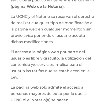
servicios al público en general en el dominio
(página Web de la Notaria)
.
La UCNC y el Notario se reservan el derecho
de realizar cualquier tipo de modificación a
la página web en cualquier momento y sin
previo aviso por ende el usuario acepta
dichas modificaciones.
El acceso a la página web por parte del
usuario es libre y gratuito, la utilización del
contenido y/o servicios implica para el
usuario las tarifas que se establecen en la
Ley.
La página web solo admite el acceso a
personas mayores de edad por lo que la
UCNC ni el Notario(a) se hacen