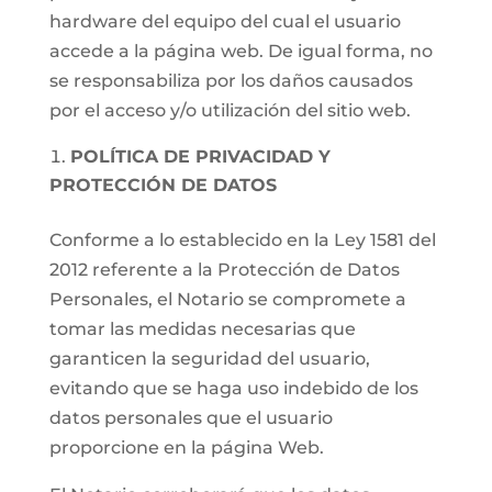
hardware del equipo del cual el usuario
accede a la página web. De igual forma, no
se responsabiliza por los daños causados
por el acceso y/o utilización del sitio web.
POLÍTICA DE PRIVACIDAD Y
PROTECCIÓN DE DATOS
Conforme a lo establecido en la Ley 1581 del
2012 referente a la Protección de Datos
Personales, el Notario se compromete a
tomar las medidas necesarias que
garanticen la seguridad del usuario,
evitando que se haga uso indebido de los
datos personales que el usuario
proporcione en la página Web.