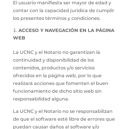
El usuario manifiesta ser mayor de edad y
contar con la capacidad jurídica de cumplir
los presentes términos y condiciones.
ACCESO Y NAVEGACIÓN EN LA PÁGINA
WEB
La UCNC y el Notario no garantizan la
continuidad y disponibilidad de los
contenidos, productos y/o servicios
ofrecidos en la página web, por lo que
realizará acciones que fomenten el buen
funcionamiento de dicho sitio web sin
responsabilidad alguna.
La UCNC y el Notario no se responsabilizan
de que el software esté libre de errores que
puedan causar daños al software y/o