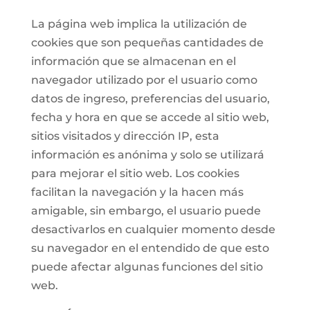
La página web implica la utilización de
cookies que son pequeñas cantidades de
información que se almacenan en el
navegador utilizado por el usuario como
datos de ingreso, preferencias del usuario,
fecha y hora en que se accede al sitio web,
sitios visitados y dirección IP, esta
información es anónima y solo se utilizará
para mejorar el sitio web. Los cookies
facilitan la navegación y la hacen más
amigable, sin embargo, el usuario puede
desactivarlos en cualquier momento desde
su navegador en el entendido de que esto
puede afectar algunas funciones del sitio
web.