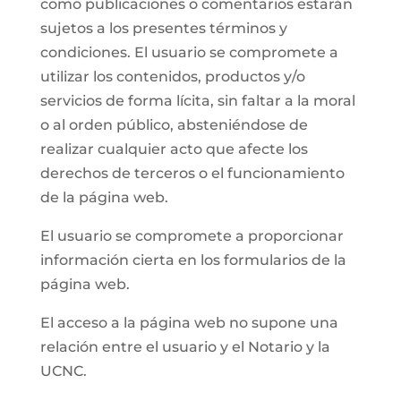
como publicaciones o comentarios estarán
sujetos a los presentes términos y
condiciones. El usuario se compromete a
utilizar los contenidos, productos y/o
servicios de forma lícita, sin faltar a la moral
o al orden público, absteniéndose de
realizar cualquier acto que afecte los
derechos de terceros o el funcionamiento
de la página web.
El usuario se compromete a proporcionar
información cierta en los formularios de la
página web.
El acceso a la página web no supone una
relación entre el usuario y el Notario y la
UCNC.