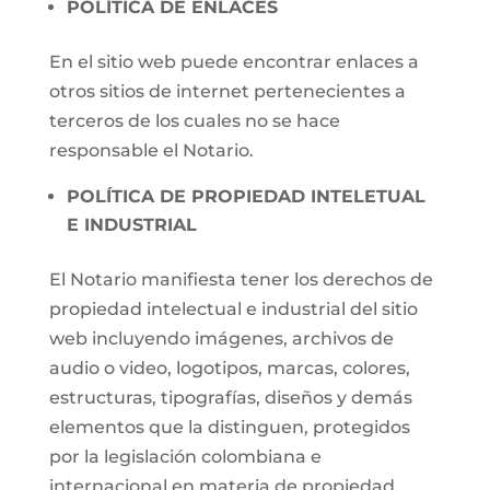
POLÍTICA DE ENLACES
En el sitio web puede encontrar enlaces a
otros sitios de internet pertenecientes a
terceros de los cuales no se hace
responsable el Notario.
POLÍTICA DE PROPIEDAD INTELETUAL
E INDUSTRIAL
El Notario manifiesta tener los derechos de
propiedad intelectual e industrial del sitio
web incluyendo imágenes, archivos de
audio o video, logotipos, marcas, colores,
estructuras, tipografías, diseños y demás
elementos que la distinguen, protegidos
por la legislación colombiana e
internacional en materia de propiedad