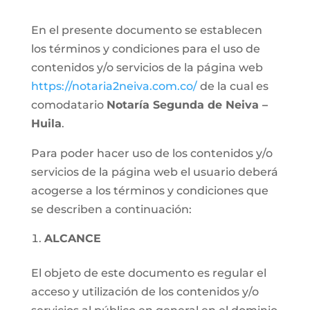
En el presente documento se establecen
los términos y condiciones para el uso de
contenidos y/o servicios de la página web
https://notaria2neiva.com.co/
de la cual es
comodatario
Notaría Segunda de Neiva –
Huila
.
Para poder hacer uso de los contenidos y/o
servicios de la página web el usuario deberá
acogerse a los términos y condiciones que
se describen a continuación:
ALCANCE
El objeto de este documento es regular el
acceso y utilización de los contenidos y/o