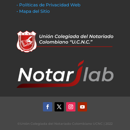
• Políticas de Privacidad Web
• Mapa del Sitio
©Unión Colegiada del Notariado Colombiano UCNC | 2022