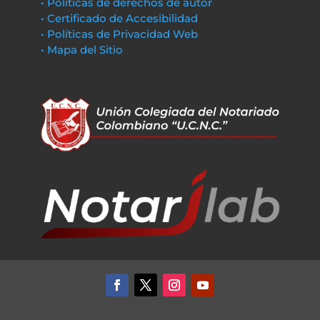
• Políticas de derechos de autor
• Certificado de Accesibilidad
• Políticas de Privacidad Web
• Mapa del Sitio