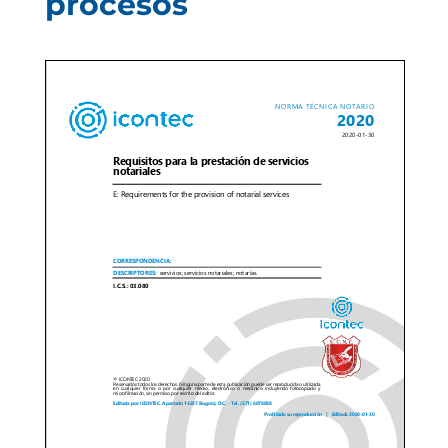
procesos