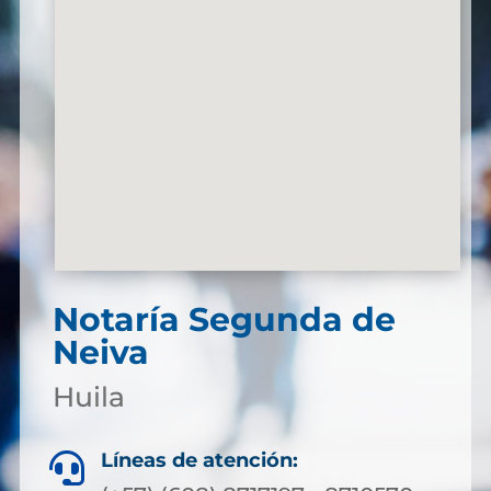
Notaría Segunda de
Neiva
Huila
Líneas de atención:
